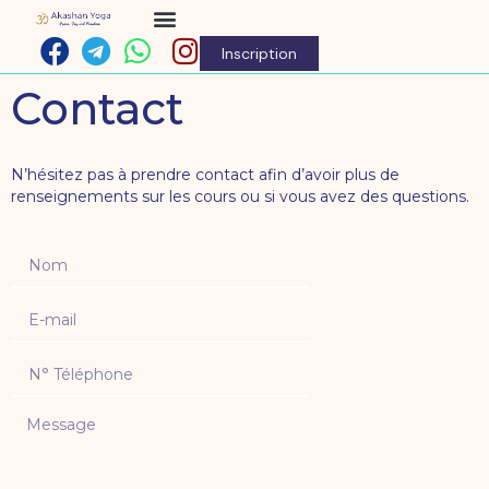
Inscription
Contact
N’hésitez pas à prendre contact afin d’avoir plus de
renseignements sur les cours ou si vous avez des questions.