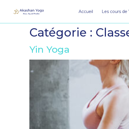
Accueil
Les cours de
Catégorie :
Class
Yin Yoga