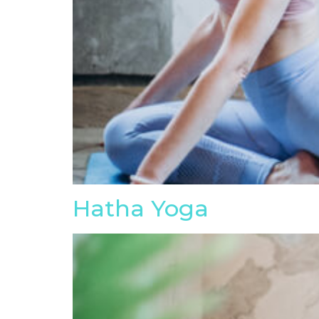
Hatha Yoga