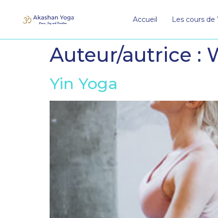
Accueil
Les cours de
Auteur/autrice :
Yin Yoga