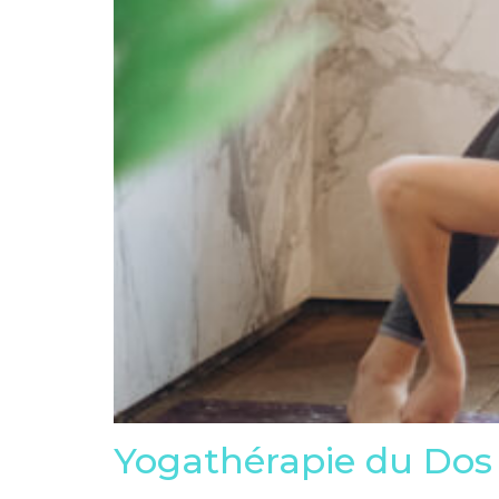
Yogathérapie du Dos