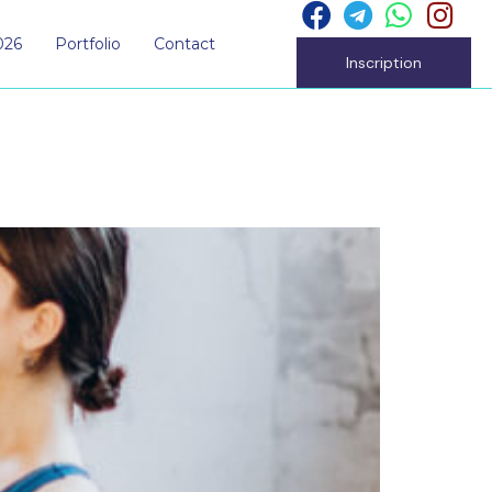
026
Portfolio
Contact
Inscription