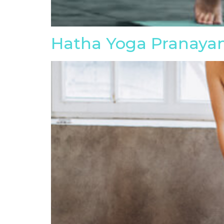
Hatha Yoga Pranay